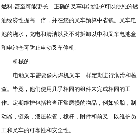
燃料-甚至可能更长。正确的叉车电池维护可以使您的燃
油经济性提高一倍，并在您的叉车预算中省钱。叉车电
池的浇水，充电和清洁以及不时拆卸以中和叉车电池盒
和电池仓可防止电动叉车停机。
机械的
电动叉车需要像内燃机叉车一样定期进行润滑和检
查。毕竟，他们使用几乎相同的组件来完成相同的工
作。定期维护包括检查正常磨损的物品，例如轮胎，制
动器，链条，液压软管，桅杆，附件和前叉，以维护员
工和叉车的可靠性和安全性。