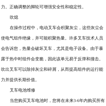
力。正确调整的脚轮可增强安全性和稳定性。
吹熄
在操作过程中，电动叉车会积聚灰尘，这些灰尘会
使电气组件绝缘，并可能积聚热量。许多叉车技术人员
会告诉您，热量会破坏叉车，尤其是电子设备。由于暴
露于热中时组件会变脆，因此该单元易于反弹和撞击。
吹出叉车可以除掉灰尘和碎屑，从而提高组件的运行能
力并提供长期价值。
叉车电池维修
当您购买叉车电池时，您将在未来3-6年内购买所有