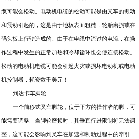
缆可能会松动。电动机电缆的松动可能是由叉车的振动
和震动引起的，这是由于地板表面粗糙，轮胎磨损或在
码头板上行驶造成的。由于在电缆中流过的电流，在操
作过程中发生的正常加热和冷却循环也会使连接松动。
松动的电动机电缆可能会引起火灾或损坏电动机或电动
机控制器，耗资数千美元！
到达卡车脚轮
一个前移式叉车脚轮，位于下方的操作者的脚，可
能需要调整。当脚轮磨损时，其垂直行进限制将无法调
整，这可能会影响到叉车在加速和制动过程中的牵引