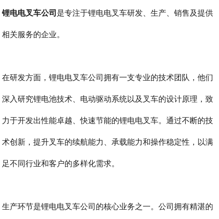
锂电电叉车公司
是专注于锂电电叉车研发、生产、销售及提供
相关服务的企业。
在研发方面，锂电电叉车公司拥有一支专业的技术团队，他们
深入研究锂电池技术、电动驱动系统以及叉车的设计原理，致
力于开发出性能卓越、快速节能的锂电电叉车。通过不断的技
术创新，提升叉车的续航能力、承载能力和操作稳定性，以满
足不同行业和客户的多样化需求。
生产环节是锂电电叉车公司的核心业务之一。公司拥有精湛的